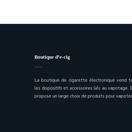
Boutique d’e-cig
La boutique de cigarette électronique vend t
les dispositifs et accessoires liés au vapotage. E
propose un large choix de produits pour vapoteu