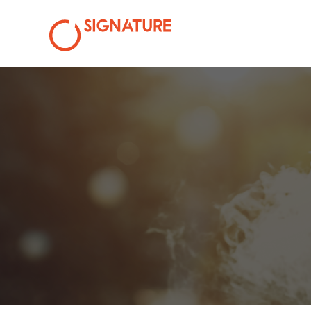
CIGARETTE ÉLECTRO