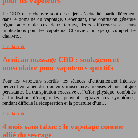
pour les vapoteurs
Le CBD et le chanvre sont des sujets d’actualité, particulièrement
dans le domaine du vapotage. Cependant, une confusion générale
règne autour de ces deux termes, leurs différences et leurs
implications pour les vapoteurs. Chanvre : un aperçu complet Le
chanvre…
Lire la suite
Arnican massage CBD : soulagement
musculaire pour vapoteurs sportifs
Pour les vapoteurs sportifs, les séances d’entraînement intenses
peuvent entraîner des douleurs musculaires intenses et une fatigue
persistante. La transpiration excessive et l’effort physique, combinés
à l’utilisation d’e-cigarettes, peuvent aggraver ces symptômes,
rendant difficile la récupération et la poursuite d’un…
Lire la suite
4 mois sans tabac : le vapotage comme
allié du sevrage