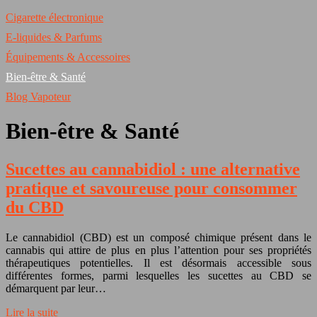
Cigarette électronique
E-liquides & Parfums
Équipements & Accessoires
Bien-être & Santé
Blog Vapoteur
Bien-être & Santé
Sucettes au cannabidiol : une alternative
pratique et savoureuse pour consommer
du CBD
Le cannabidiol (CBD) est un composé chimique présent dans le
cannabis qui attire de plus en plus l’attention pour ses propriétés
thérapeutiques potentielles. Il est désormais accessible sous
différentes formes, parmi lesquelles les sucettes au CBD se
démarquent par leur…
Lire la suite