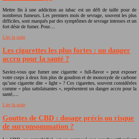
Mettre fin à une addiction au tabac est un défi de taille pour de
nombreux fumeurs. Les premiers mois de sevrage, souvent les plus
difficiles, sont marqués par des symptômes de sevrage intenses et un
fort désir de fumer. Pour…
Lire la suite
Les cigarettes les plus fortes : un danger
accru pour la santé ?
Saviez-vous que fumer une cigarette « full-flavor » peut exposer
votre corps à deux fois plus de goudron et de monoxyde de carbone
qu’une cigarette dite « light » ? Ces cigarettes, souvent considérées
comme « plus satisfaisantes », représentent un danger accru pour la
santé,…
Lire la suite
Gouttes de CBD : dosage précis ou risque
de surconsommation ?