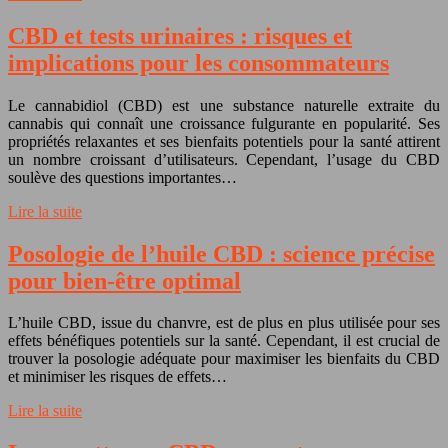
CBD et tests urinaires : risques et
implications pour les consommateurs
Le cannabidiol (CBD) est une substance naturelle extraite du
cannabis qui connaît une croissance fulgurante en popularité. Ses
propriétés relaxantes et ses bienfaits potentiels pour la santé attirent
un nombre croissant d’utilisateurs. Cependant, l’usage du CBD
soulève des questions importantes…
Lire la suite
Posologie de l’huile CBD : science précise
pour bien-être optimal
L’huile CBD, issue du chanvre, est de plus en plus utilisée pour ses
effets bénéfiques potentiels sur la santé. Cependant, il est crucial de
trouver la posologie adéquate pour maximiser les bienfaits du CBD
et minimiser les risques de effets…
Lire la suite