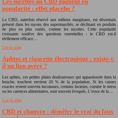
Les sucettes au CBD gagnent en
popularité : effet placebo ?
Le CBD, autrefois réservé aux milieux marginaux, est désormais
présent dans les rayons des supermarchés, se déclinant en produits
de plus en plus variés, comme les sucettes. Cette popularité
croissante soulève des questions essentielles : le CBD est-il
réellement efficace…
Lire la suite
Aphtes et cigarette électronique : existe-t-
il un lien avéré ?
Les aphtes, ces petites plaies douloureuses qui apparaissent dans la
bouche, touchent environ 20 % de la population. Si les causes
exactes restent souvent inconnues, certains facteurs, comme le stress
ou les carences alimentaires, sont souvent évoqués. L’essor de la…
Lire la suite
CBD et chanvre : démêler le vrai du faux