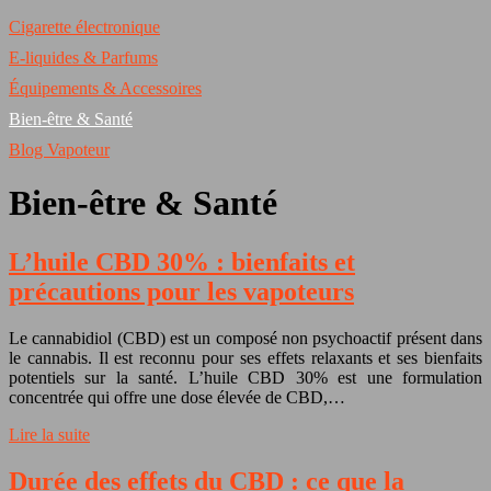
Cigarette électronique
E-liquides & Parfums
Équipements & Accessoires
Bien-être & Santé
Blog Vapoteur
Bien-être & Santé
L’huile CBD 30% : bienfaits et
précautions pour les vapoteurs
Le cannabidiol (CBD) est un composé non psychoactif présent dans
le cannabis. Il est reconnu pour ses effets relaxants et ses bienfaits
potentiels sur la santé. L’huile CBD 30% est une formulation
concentrée qui offre une dose élevée de CBD,…
Lire la suite
Durée des effets du CBD : ce que la