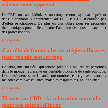
science nous apprend
Le CBD, ou cannabidiol, est un composé non psychoactif présent
dans le cannabis. Contrairement au THC, le CBD n’entraîne pas
d’effets psychotropes. De plus en plus utilisé pour ses propriétés
thérapeutiques potentielles, il attire l’attention des consommateurs et
des professionnels…
Lire la suite
J’arrête de fumer : les stratégies efficaces
pour réussir son sevrage
Le tabagisme, un fléau qui touche près de 1 milliard de personnes
dans le monde, représente un véritable problème de santé publique.
Les conséquences sur la santé sont nombreuses et graves : cancers,
maladies cardio-vasculaires, maladies respiratoires, pour ne citer…
Lire la suite
Tisanes au CBD : la relaxation naturelle
pour vos soirées d’hiver