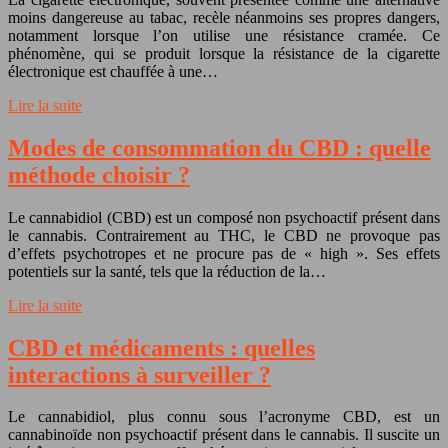
moins dangereuse au tabac, recèle néanmoins ses propres dangers,
notamment lorsque l’on utilise une résistance cramée. Ce
phénomène, qui se produit lorsque la résistance de la cigarette
électronique est chauffée à une…
Lire la suite
Modes de consommation du CBD : quelle
méthode choisir ?
Le cannabidiol (CBD) est un composé non psychoactif présent dans
le cannabis. Contrairement au THC, le CBD ne provoque pas
d’effets psychotropes et ne procure pas de « high ». Ses effets
potentiels sur la santé, tels que la réduction de la…
Lire la suite
CBD et médicaments : quelles
interactions à surveiller ?
Le cannabidiol, plus connu sous l’acronyme CBD, est un
cannabinoïde non psychoactif présent dans le cannabis. Il suscite un