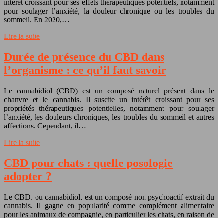
intérêt croissant pour ses effets thérapeutiques potentiels, notamment
pour soulager l’anxiété, la douleur chronique ou les troubles du
sommeil. En 2020,…
Lire la suite
Durée de présence du CBD dans
l’organisme : ce qu’il faut savoir
Le cannabidiol (CBD) est un composé naturel présent dans le
chanvre et le cannabis. Il suscite un intérêt croissant pour ses
propriétés thérapeutiques potentielles, notamment pour soulager
l’anxiété, les douleurs chroniques, les troubles du sommeil et autres
affections. Cependant, il…
Lire la suite
CBD pour chats : quelle posologie
adopter ?
Le CBD, ou cannabidiol, est un composé non psychoactif extrait du
cannabis. Il gagne en popularité comme complément alimentaire
pour les animaux de compagnie, en particulier les chats, en raison de