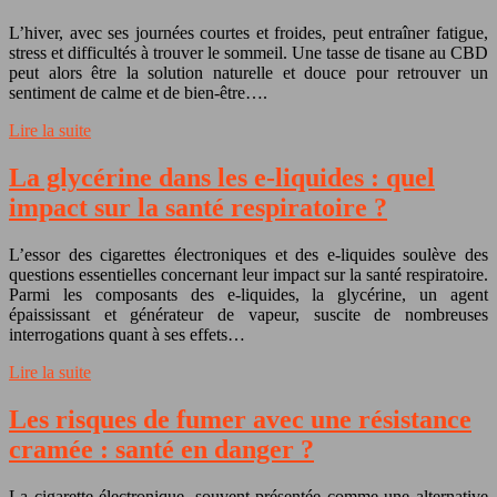
L’hiver, avec ses journées courtes et froides, peut entraîner fatigue,
stress et difficultés à trouver le sommeil. Une tasse de tisane au CBD
peut alors être la solution naturelle et douce pour retrouver un
sentiment de calme et de bien-être….
Lire la suite
La glycérine dans les e-liquides : quel
impact sur la santé respiratoire ?
L’essor des cigarettes électroniques et des e-liquides soulève des
questions essentielles concernant leur impact sur la santé respiratoire.
Parmi les composants des e-liquides, la glycérine, un agent
épaississant et générateur de vapeur, suscite de nombreuses
interrogations quant à ses effets…
Lire la suite
Les risques de fumer avec une résistance
cramée : santé en danger ?
La cigarette électronique, souvent présentée comme une alternative