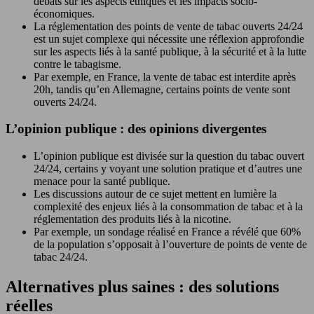
débats sur les aspects éthiques et les impacts socio-
économiques.
La réglementation des points de vente de tabac ouverts 24/24
est un sujet complexe qui nécessite une réflexion approfondie
sur les aspects liés à la santé publique, à la sécurité et à la lutte
contre le tabagisme.
Par exemple, en France, la vente de tabac est interdite après
20h, tandis qu’en Allemagne, certains points de vente sont
ouverts 24/24.
L’opinion publique : des opinions divergentes
L’opinion publique est divisée sur la question du tabac ouvert
24/24, certains y voyant une solution pratique et d’autres une
menace pour la santé publique.
Les discussions autour de ce sujet mettent en lumière la
complexité des enjeux liés à la consommation de tabac et à la
réglementation des produits liés à la nicotine.
Par exemple, un sondage réalisé en France a révélé que 60%
de la population s’opposait à l’ouverture de points de vente de
tabac 24/24.
Alternatives plus saines : des solutions
réelles