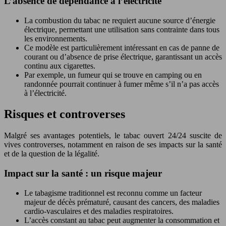
L’absence de dépendance à l’electricité
La combustion du tabac ne requiert aucune source d’énergie
électrique, permettant une utilisation sans contrainte dans tous
les environnements.
Ce modèle est particulièrement intéressant en cas de panne de
courant ou d’absence de prise électrique, garantissant un accès
continu aux cigarettes.
Par exemple, un fumeur qui se trouve en camping ou en
randonnée pourrait continuer à fumer même s’il n’a pas accès
à l’électricité.
Risques et controverses
Malgré ses avantages potentiels, le tabac ouvert 24/24 suscite de
vives controverses, notamment en raison de ses impacts sur la santé
et de la question de la légalité.
Impact sur la santé : un risque majeur
Le tabagisme traditionnel est reconnu comme un facteur
majeur de décès prématuré, causant des cancers, des maladies
cardio-vasculaires et des maladies respiratoires.
L’accès constant au tabac peut augmenter la consommation et