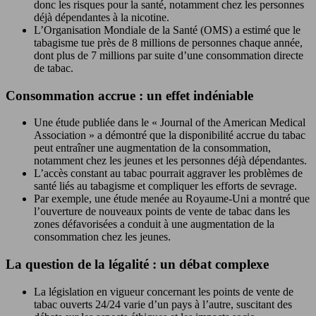
donc les risques pour la santé, notamment chez les personnes
déjà dépendantes à la nicotine.
L’Organisation Mondiale de la Santé (OMS) a estimé que le
tabagisme tue près de 8 millions de personnes chaque année,
dont plus de 7 millions par suite d’une consommation directe
de tabac.
Consommation accrue : un effet indéniable
Une étude publiée dans le « Journal of the American Medical
Association » a démontré que la disponibilité accrue du tabac
peut entraîner une augmentation de la consommation,
notamment chez les jeunes et les personnes déjà dépendantes.
L’accès constant au tabac pourrait aggraver les problèmes de
santé liés au tabagisme et compliquer les efforts de sevrage.
Par exemple, une étude menée au Royaume-Uni a montré que
l’ouverture de nouveaux points de vente de tabac dans les
zones défavorisées a conduit à une augmentation de la
consommation chez les jeunes.
La question de la légalité : un débat complexe
La législation en vigueur concernant les points de vente de
tabac ouverts 24/24 varie d’un pays à l’autre, suscitant des