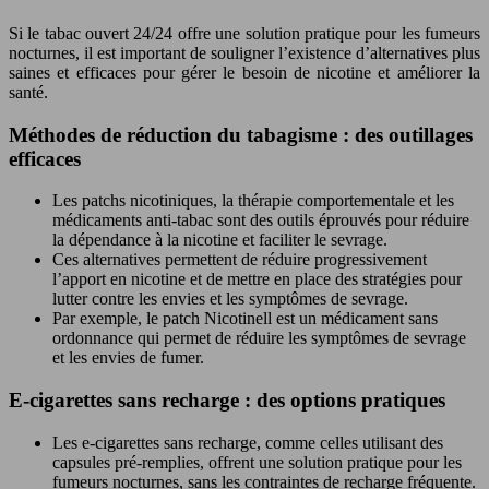
Si le tabac ouvert 24/24 offre une solution pratique pour les fumeurs
nocturnes, il est important de souligner l’existence d’alternatives plus
saines et efficaces pour gérer le besoin de nicotine et améliorer la
santé.
Méthodes de réduction du tabagisme : des outillages
efficaces
Les patchs nicotiniques, la thérapie comportementale et les
médicaments anti-tabac sont des outils éprouvés pour réduire
la dépendance à la nicotine et faciliter le sevrage.
Ces alternatives permettent de réduire progressivement
l’apport en nicotine et de mettre en place des stratégies pour
lutter contre les envies et les symptômes de sevrage.
Par exemple, le patch Nicotinell est un médicament sans
ordonnance qui permet de réduire les symptômes de sevrage
et les envies de fumer.
E-cigarettes sans recharge : des options pratiques
Les e-cigarettes sans recharge, comme celles utilisant des
capsules pré-remplies, offrent une solution pratique pour les
fumeurs nocturnes, sans les contraintes de recharge fréquente.