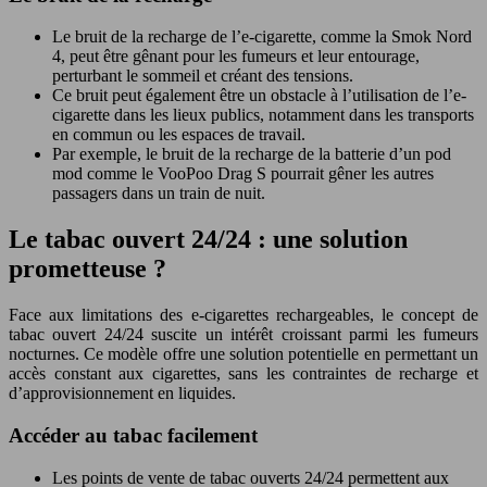
Le bruit de la recharge de l’e-cigarette, comme la Smok Nord
4, peut être gênant pour les fumeurs et leur entourage,
perturbant le sommeil et créant des tensions.
Ce bruit peut également être un obstacle à l’utilisation de l’e-
cigarette dans les lieux publics, notamment dans les transports
en commun ou les espaces de travail.
Par exemple, le bruit de la recharge de la batterie d’un pod
mod comme le VooPoo Drag S pourrait gêner les autres
passagers dans un train de nuit.
Le tabac ouvert 24/24 : une solution
prometteuse ?
Face aux limitations des e-cigarettes rechargeables, le concept de
tabac ouvert 24/24 suscite un intérêt croissant parmi les fumeurs
nocturnes. Ce modèle offre une solution potentielle en permettant un
accès constant aux cigarettes, sans les contraintes de recharge et
d’approvisionnement en liquides.
Accéder au tabac facilement
Les points de vente de tabac ouverts 24/24 permettent aux