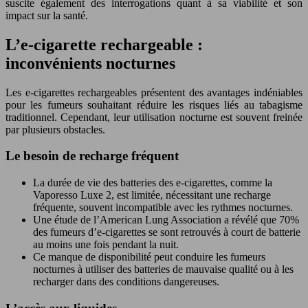
suscite également des interrogations quant à sa viabilité et son
impact sur la santé.
L’e-cigarette rechargeable :
inconvénients nocturnes
Les e-cigarettes rechargeables présentent des avantages indéniables
pour les fumeurs souhaitant réduire les risques liés au tabagisme
traditionnel. Cependant, leur utilisation nocturne est souvent freinée
par plusieurs obstacles.
Le besoin de recharge fréquent
La durée de vie des batteries des e-cigarettes, comme la
Vaporesso Luxe 2, est limitée, nécessitant une recharge
fréquente, souvent incompatible avec les rythmes nocturnes.
Une étude de l’American Lung Association a révélé que 70%
des fumeurs d’e-cigarettes se sont retrouvés à court de batterie
au moins une fois pendant la nuit.
Ce manque de disponibilité peut conduire les fumeurs
nocturnes à utiliser des batteries de mauvaise qualité ou à les
recharger dans des conditions dangereuses.