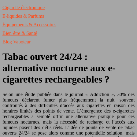
Cigarette électronique
E-liquides & Parfums
Équipements & Accessoires
Bien-être & Santé
Blog Vapoteur
Tabac ouvert 24/24 :
alternative nocturne aux e-
cigarettes rechargeables ?
Selon une étude publiée dans le journal « Addiction », 30% des
fumeurs déclarent fumer plus fréquemment la nuit, souvent
confrontés à des difficultés d’accès aux cigarettes en raison des
horaires limités des points de vente. L’émergence des e-cigarettes
rechargeables a semblé offrir une alternative pratique pour ces
fumeurs nocturnes, mais la nécessité de recharge et l’accès aux
liquides posent des défis réels. L’idée de points de vente de tabac
ouverts 24/24 se pose alors comme une potentielle solution, mais