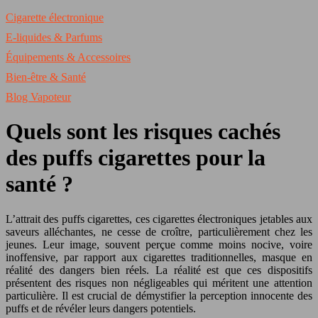
Cigarette électronique
E-liquides & Parfums
Équipements & Accessoires
Bien-être & Santé
Blog Vapoteur
Quels sont les risques cachés
des puffs cigarettes pour la
santé ?
L’attrait des puffs cigarettes, ces cigarettes électroniques jetables aux
saveurs alléchantes, ne cesse de croître, particulièrement chez les
jeunes. Leur image, souvent perçue comme moins nocive, voire
inoffensive, par rapport aux cigarettes traditionnelles, masque en
réalité des dangers bien réels. La réalité est que ces dispositifs
présentent des risques non négligeables qui méritent une attention
particulière. Il est crucial de démystifier la perception innocente des
puffs et de révéler leurs dangers potentiels.