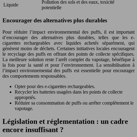
Pollution des sols et des eaux, toxicité
Liquide
potentielle
Encourager des alternatives plus durables
Pour réduire l’impact environnemental des puffs, il est important
d’encourager des alternatives plus durables, telles que les e-
cigarettes rechargeables avec liquides achetés séparément, qui
génèrent moins de déchets. Certaines initiatives locales encouragent
le recyclage des puffs en offrant des points de collecte spécifiques.
La meilleure solution reste l’arrêt complet du vapotage, bénéfique à
la fois pour la santé et pour l’environnement. La sensibilisation à
l’impact environnemental des puffs est essentielle pour encourager
des comportements responsables.
Opter pour des e-cigarettes rechargeables.
Recycler les batteries usagées dans les points de collecte
appropriés.
Réduire sa consommation de puffs ou arrêter complètement le
vapotage.
Législation et réglementation : un cadre
encore insuffisant ?