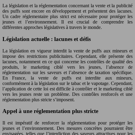
La législation et la réglementation concernant la vente et la publicité
des puffs sont encore en développement et présentent des lacunes.
Un cadre réglementaire plus strict est nécessaire pour protéger les
jeunes et l’environnement. Il est crucial de comprendre les
différentes approches législatives à travers le monde.
Législation actuelle : lacunes et défis
La législation en vigueur interdit la vente de puffs aux mineurs et
impose des restrictions publicitaires. Cependant, elle présente des
lacunes, notamment en ce qui concerne les contrôles de qualité des
produits, le marketing ciblé vers les jeunes, l’absence de
réglementation sur les saveurs et l’absence de taxation spécifique.
En France, la vente de puffs est interdite aux mineurs,
conformément à la législation sur le tabac et le vapotage. Cependant,
l’application de cette loi est difficile à contrôler et le marketing ciblé
vers les jeunes reste un problème. Des contrôles renforcés et une
réglementation plus stricte s’imposent.
Appel à une réglementation plus stricte
Il est impératif de renforcer la réglementation pour protéger les
jeunes et l’environnement. Des mesures concrètes pourraient être
envisagées, telles que l’interdiction des saveurs attractives pour les