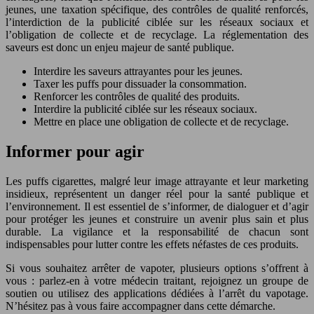
jeunes, une taxation spécifique, des contrôles de qualité renforcés,
l’interdiction de la publicité ciblée sur les réseaux sociaux et
l’obligation de collecte et de recyclage. La réglementation des
saveurs est donc un enjeu majeur de santé publique.
Interdire les saveurs attrayantes pour les jeunes.
Taxer les puffs pour dissuader la consommation.
Renforcer les contrôles de qualité des produits.
Interdire la publicité ciblée sur les réseaux sociaux.
Mettre en place une obligation de collecte et de recyclage.
Informer pour agir
Les puffs cigarettes, malgré leur image attrayante et leur marketing
insidieux, représentent un danger réel pour la santé publique et
l’environnement. Il est essentiel de s’informer, de dialoguer et d’agir
pour protéger les jeunes et construire un avenir plus sain et plus
durable. La vigilance et la responsabilité de chacun sont
indispensables pour lutter contre les effets néfastes de ces produits.
Si vous souhaitez arrêter de vapoter, plusieurs options s’offrent à
vous : parlez-en à votre médecin traitant, rejoignez un groupe de
soutien ou utilisez des applications dédiées à l’arrêt du vapotage.
N’hésitez pas à vous faire accompagner dans cette démarche.