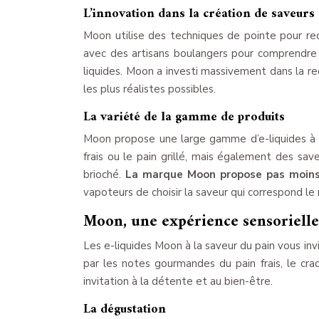
L’innovation dans la création de saveurs
Moon utilise des techniques de pointe pour rec
avec des artisans boulangers pour comprendre 
liquides. Moon a investi massivement dans la r
les plus réalistes possibles.
La variété de la gamme de produits
Moon propose une large gamme d’e-liquides à l
frais ou le pain grillé, mais également des save
brioché.
La marque Moon propose pas moins 
vapoteurs de choisir la saveur qui correspond le 
Moon, une expérience sensoriell
Les e-liquides Moon à la saveur du pain vous inv
par les notes gourmandes du pain frais, le cr
invitation à la détente et au bien-être.
La dégustation