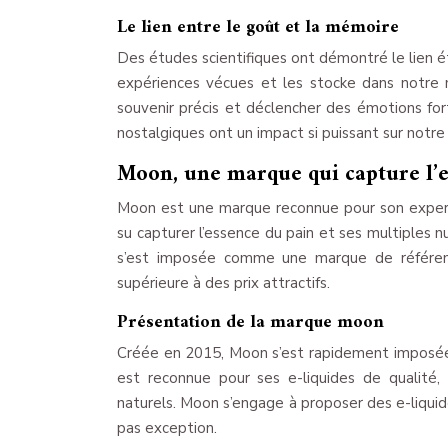
Le lien entre le goût et la mémoire
Des études scientifiques ont démontré le lien é
expériences vécues et les stocke dans notre 
souvenir précis et déclencher des émotions for
nostalgiques ont un impact si puissant sur notre
Moon, une marque qui capture l’e
Moon est une marque reconnue pour son experti
su capturer l’essence du pain et ses multiples 
s’est imposée comme une marque de référenc
supérieure à des prix attractifs.
Présentation de la marque moon
Créée en 2015, Moon s’est rapidement imposée
est reconnue pour ses e-liquides de qualité,
naturels. Moon s’engage à proposer des e-liquid
pas exception.