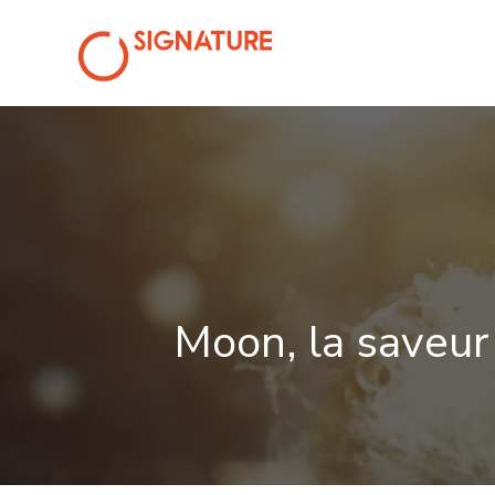
CIGARETTE ÉLECTRO
Moon, la saveur 