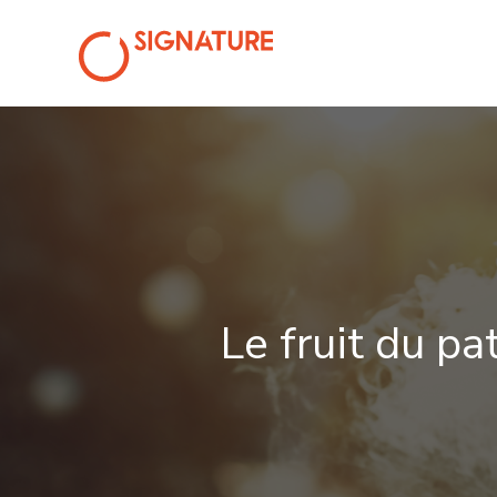
CIGARETTE ÉLECTRO
Le fruit du p