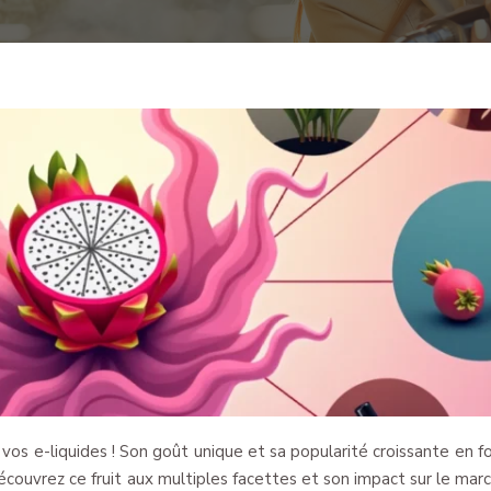
 vos e-liquides ! Son goût unique et sa popularité croissante en f
couvrez ce fruit aux multiples facettes et son impact sur le mar