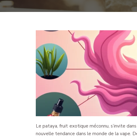
Le pataya, fruit exotique méconnu, s’invite dans
nouvelle tendance dans le monde de la vape. Dé