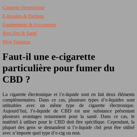
Cigarette électronique
E-liquides & Parfums
Équipements & Accessoires
Bien-être & Santé
Blog Vapoteur
Faut-il une e-cigarette
particulière pour fumer du
CBD ?
La cigarette électronique et l’e-liquide sont en fait deux éléments
complémentaires. Dans ce cas, plusieurs types d’e-liquides sont
utilisables avec un même type de cigarette électronique.
Aujourd’hui, l’e-liquide de CBD est une substance présentant
plusieurs avantages notamment pour la santé. Dans ce cas, le
matériel à utiliser pour le CBD doit être spécifique. Cependant, la
plupart des gens se demandent si l’e-liquide cbd peut être utilisé
avec n’importe quel type d’e-cig ou non.