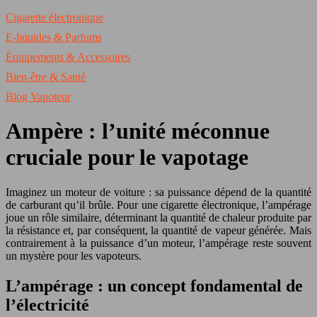
Cigarette électronique
E-liquides & Parfums
Équipements & Accessoires
Bien-être & Santé
Blog Vapoteur
Ampère : l’unité méconnue
cruciale pour le vapotage
Imaginez un moteur de voiture : sa puissance dépend de la quantité
de carburant qu’il brûle. Pour une cigarette électronique, l’ampérage
joue un rôle similaire, déterminant la quantité de chaleur produite par
la résistance et, par conséquent, la quantité de vapeur générée. Mais
contrairement à la puissance d’un moteur, l’ampérage reste souvent
un mystère pour les vapoteurs.
L’ampérage : un concept fondamental de
l’électricité