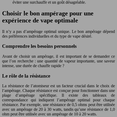
éviter une surchauffe et un goût désagréable.
Choisir le bon ampérage pour une
expérience de vape optimale
Il n’y a pas d’ampérage optimal unique. Le bon ampérage dépend
des préférences individuelles et du type de vape désiré.
Comprendre les besoins personnels
Avant de choisir un ampérage, il est important de se demander ce
que l’on recherche : une quantité de vapeur importante, une saveur
intense, une durée de chauffe rapide ?
Le rôle de la résistance
La résistance de l’atomiseur est un facteur crucial dans le choix de
l’ampérage. Chaque résistance est conçue pour fonctionner dans une
plage d’ampérage spécifique. Il existe des tableaux de
correspondance qui indiquent l’ampérage optimal pour chaque
résistance. Par exemple, une résistance de 0,5 ohms peut être utilisée
avec un ampérage de 20 à 30 watts, tandis qu’une résistance de 1,0
ohm peut être utilisée avec un ampérage de 10 à 20 watts.