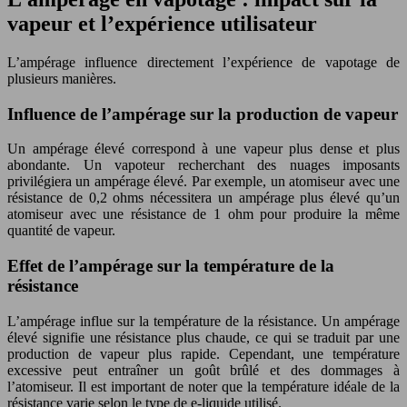
vapeur et l’expérience utilisateur
L’ampérage influence directement l’expérience de vapotage de
plusieurs manières.
Influence de l’ampérage sur la production de vapeur
Un ampérage élevé correspond à une vapeur plus dense et plus
abondante. Un vapoteur recherchant des nuages ​​imposants
privilégiera un ampérage élevé. Par exemple, un atomiseur avec une
résistance de 0,2 ohms nécessitera un ampérage plus élevé qu’un
atomiseur avec une résistance de 1 ohm pour produire la même
quantité de vapeur.
Effet de l’ampérage sur la température de la
résistance
L’ampérage influe sur la température de la résistance. Un ampérage
élevé signifie une résistance plus chaude, ce qui se traduit par une
production de vapeur plus rapide. Cependant, une température
excessive peut entraîner un goût brûlé et des dommages à
l’atomiseur. Il est important de noter que la température idéale de la
résistance varie selon le type de e-liquide utilisé.