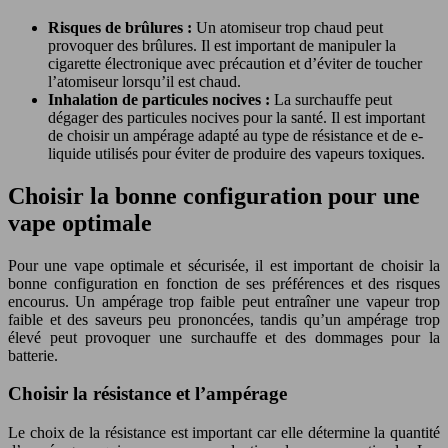
Risques de brûlures :
Un atomiseur trop chaud peut
provoquer des brûlures. Il est important de manipuler la
cigarette électronique avec précaution et d’éviter de toucher
l’atomiseur lorsqu’il est chaud.
Inhalation de particules nocives :
La surchauffe peut
dégager des particules nocives pour la santé. Il est important
de choisir un ampérage adapté au type de résistance et de e-
liquide utilisés pour éviter de produire des vapeurs toxiques.
Choisir la bonne configuration pour une
vape optimale
Pour une vape optimale et sécurisée, il est important de choisir la
bonne configuration en fonction de ses préférences et des risques
encourus. Un ampérage trop faible peut entraîner une vapeur trop
faible et des saveurs peu prononcées, tandis qu’un ampérage trop
élevé peut provoquer une surchauffe et des dommages pour la
batterie.
Choisir la résistance et l’ampérage
Le choix de la résistance est important car elle détermine la quantité